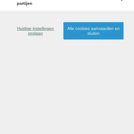
partijen
Huidige instellingen
Alle cookies aanvaarden en
opslaan
sluiten