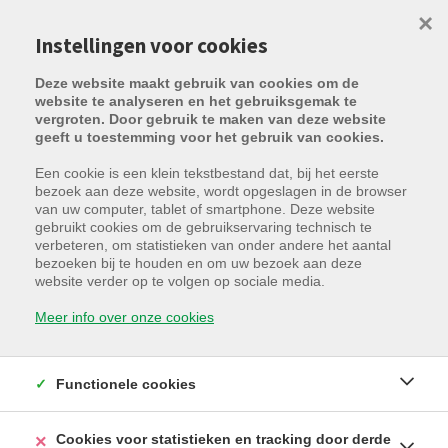
×
Instellingen voor cookies
Deze website maakt gebruik van cookies om de
website te analyseren en het gebruiksgemak te
vergroten. Door gebruik te maken van deze website
geeft u toestemming voor het gebruik van cookies.
Een cookie is een klein tekstbestand dat, bij het eerste
bezoek aan deze website, wordt opgeslagen in de browser
van uw computer, tablet of smartphone. Deze website
gebruikt cookies om de gebruikservaring technisch te
verbeteren, om statistieken van onder andere het aantal
bezoeken bij te houden en om uw bezoek aan deze
website verder op te volgen op sociale media.
Meer info over onze cookies
Functionele cookies
Cookies voor statistieken en tracking door derde