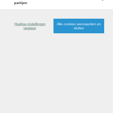
partijen
Huidige instellingen
Alle cookies aanvaarden en
opslaan
sluiten