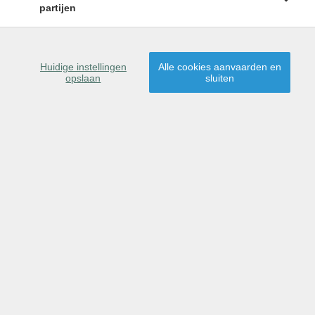
partijen
Huidige instellingen
Alle cookies aanvaarden en
opslaan
sluiten
Omschrijving