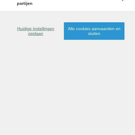
partijen
Huidige instellingen
Alle cookies aanvaarden en
opslaan
sluiten
Omschrijving