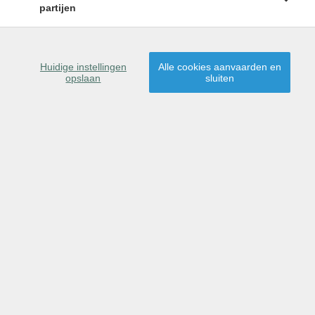
partijen
Huidige instellingen
Alle cookies aanvaarden en
opslaan
sluiten
Omschrijving