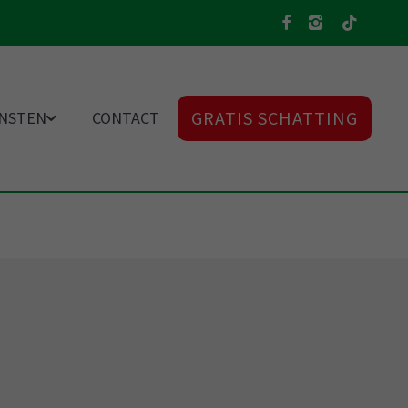
GRATIS SCHATTING
ENSTEN
CONTACT