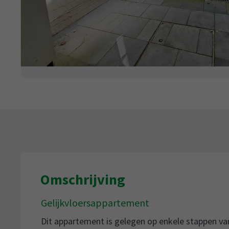
Omschrijving
Gelijkvloersappartement
Dit appartement is gelegen op enkele stappen van 