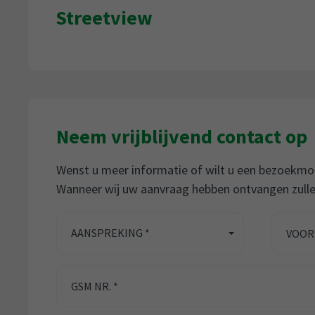
Streetview
Neem vrijblijvend contact op
Wenst u meer informatie of wilt u een bezoekmom
Wanneer wij uw aanvraag hebben ontvangen zulle
AANSPREKING *