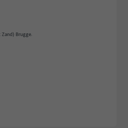
t Zand) Brugge.