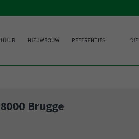
 HUUR
NIEUWBOUW
REFERENTIES
DI
, 8000 Brugge