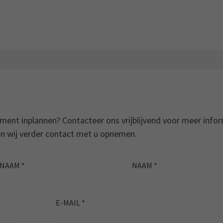
ent inplannen? Contacteer ons vrijblijvend voor meer info
n wij verder contact met u opnemen.