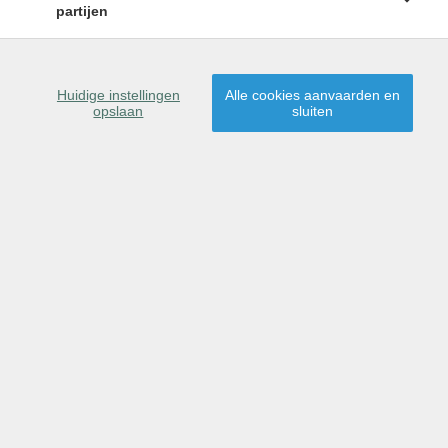
partijen
Huidige instellingen
Alle cookies aanvaarden en
opslaan
sluiten