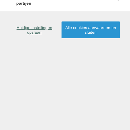
partijen
Huidige instellingen
Alle cookies aanvaarden en
opslaan
sluiten
Omschrijving