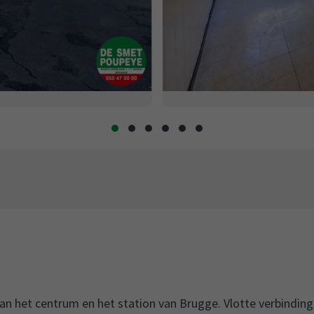
n het centrum en het station van Brugge. Vlotte verbindin