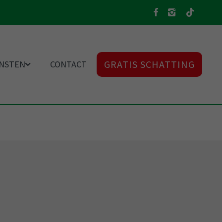
GRATIS SCHATTING
ENSTEN
CONTACT