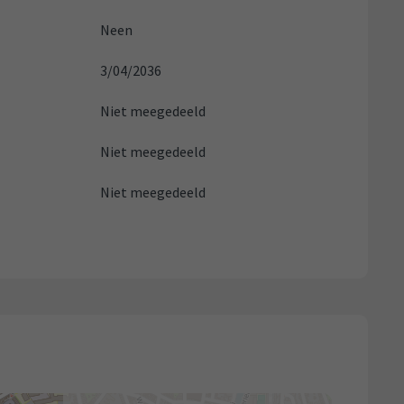
Neen
3/04/2036
Niet meegedeeld
Niet meegedeeld
Niet meegedeeld