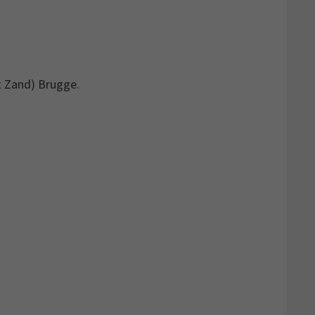
t Zand) Brugge.