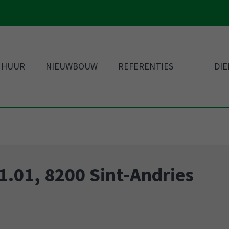
 HUUR
NIEUWBOUW
REFERENTIES
DI
1.01, 8200 Sint-Andries