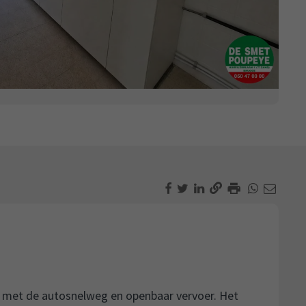
g met de autosnelweg en openbaar vervoer. Het