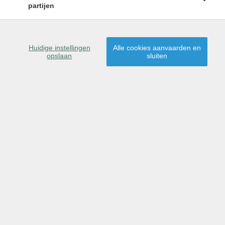
partijen
Huidige instellingen
Alle cookies aanvaarden en
opslaan
sluiten
Omschrijving