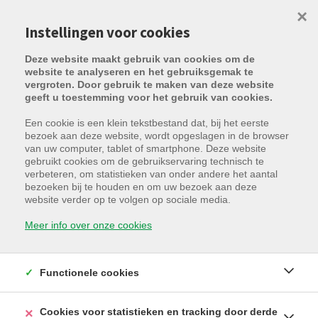
×
Instellingen voor cookies
Deze website maakt gebruik van cookies om de
website te analyseren en het gebruiksgemak te
vergroten. Door gebruik te maken van deze website
geeft u toestemming voor het gebruik van cookies.
Een cookie is een klein tekstbestand dat, bij het eerste
bezoek aan deze website, wordt opgeslagen in de browser
van uw computer, tablet of smartphone. Deze website
gebruikt cookies om de gebruikservaring technisch te
verbeteren, om statistieken van onder andere het aantal
bezoeken bij te houden en om uw bezoek aan deze
website verder op te volgen op sociale media.
Meer info over onze cookies
Functionele cookies
Cookies voor statistieken en tracking door derde